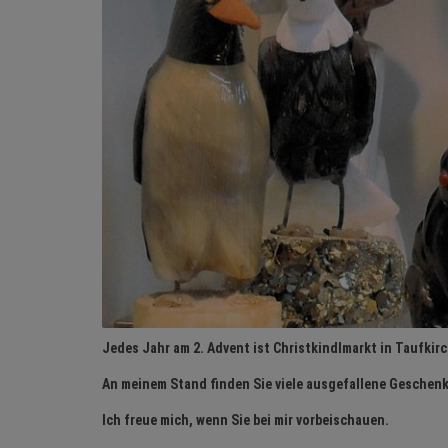
Jedes Jahr am 2. Advent ist Christkindlmarkt in Taufkir
An meinem Stand finden Sie viele ausgefallene Geschen
Ich freue mich, wenn Sie bei mir vorbeischauen.