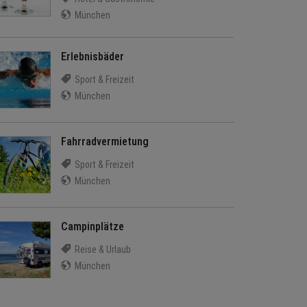
München
Erlebnisbäder
Sport & Freizeit
München
Fahrradvermietung
Sport & Freizeit
München
Campinplätze
Reise & Urlaub
München