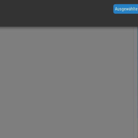
Ausgewählte