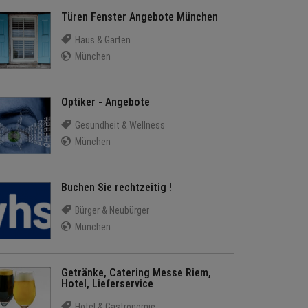
Türen Fenster Angebote München
Haus & Garten
München
Optiker - Angebote
Gesundheit & Wellness
München
Buchen Sie rechtzeitig !
Bürger & Neubürger
München
Getränke, Catering Messe Riem,
Hotel, Lieferservice
Hotel & Gastronomie