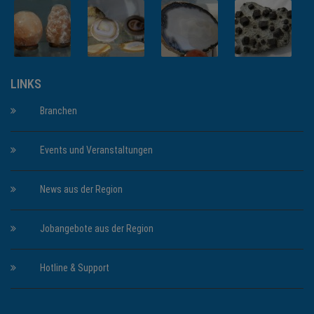
LINKS
Branchen
Events und Veranstaltungen
News aus der Region
Jobangebote aus der Region
Hotline & Support