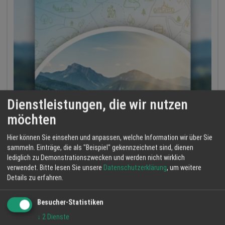
Dienstleistungen, die wir nutzen
möchten
Hier können Sie einsehen und anpassen, welche Information wir über Sie
sammeln. Einträge, die als "Beispiel" gekennzeichnet sind, dienen
lediglich zu Demonstrationszwecken und werden nicht wirklich
verwendet.
Bitte lesen Sie unsere
Datenschutzerklärung
, um weitere
Details zu erfahren.
Besucher-Statistiken
↓
2
Dienste