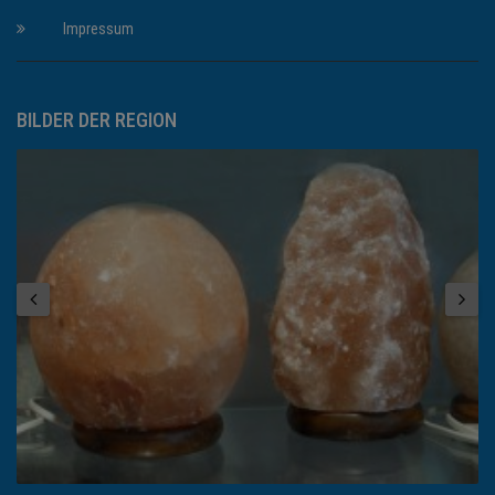
Impressum
BILDER DER REGION