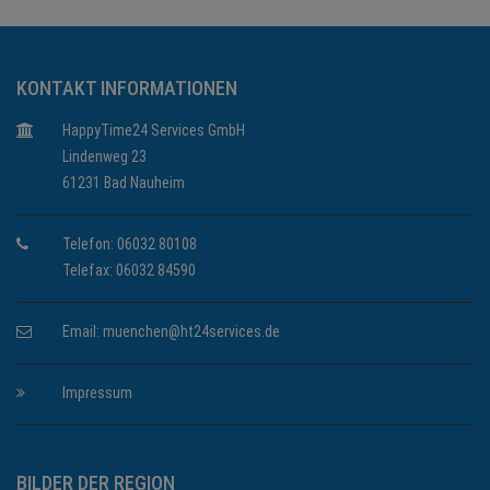
KONTAKT INFORMATIONEN
HappyTime24 Services GmbH
Lindenweg 23
61231 Bad Nauheim
Telefon: 06032 80108
Telefax: 06032 84590
Email:
muenchen@ht24services.de
Impressum
BILDER DER REGION