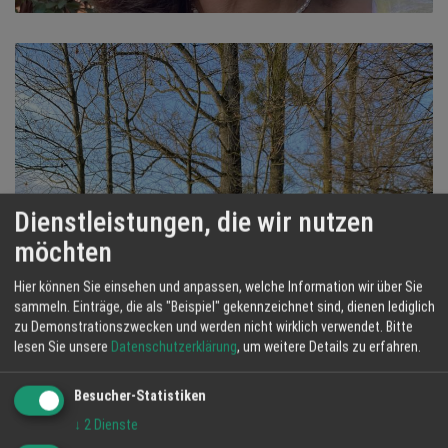
Dienstleistungen, die wir nutzen
möchten
Hier können Sie einsehen und anpassen, welche Information wir über Sie
sammeln. Einträge, die als "Beispiel" gekennzeichnet sind, dienen lediglich
zu Demonstrationszwecken und werden nicht wirklich verwendet.
Bitte
lesen Sie unsere
Datenschutzerklärung
, um weitere Details zu erfahren.
Besucher-Statistiken
↓
2
Dienste