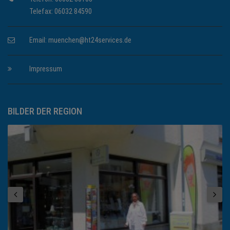
Telefax: 06032 84590
Email:
muenchen@ht24services.de
Impressum
BILDER DER REGION