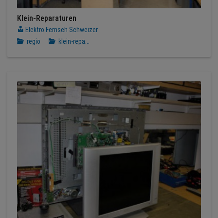
Klein-Reparaturen
Elektro Fernseh Schweizer
regio
klein-repa...