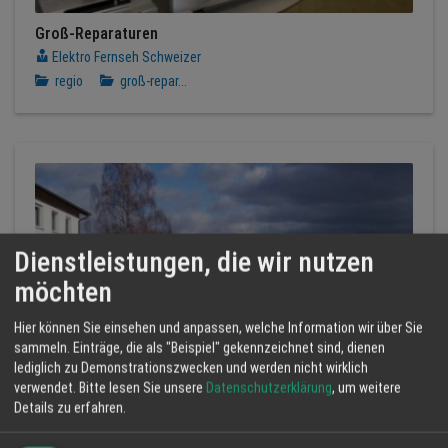
Groß-Reparaturen
Elektro Fernseh Schweizer
regio
groß-repar...
Dienstleistungen, die wir nutzen
möchten
Hier können Sie einsehen und anpassen, welche Information wir über Sie
sammeln. Einträge, die als "Beispiel" gekennzeichnet sind, dienen
lediglich zu Demonstrationszwecken und werden nicht wirklich
verwendet.
Bitte lesen Sie unsere
Datenschutzerklärung
, um weitere
Details zu erfahren.