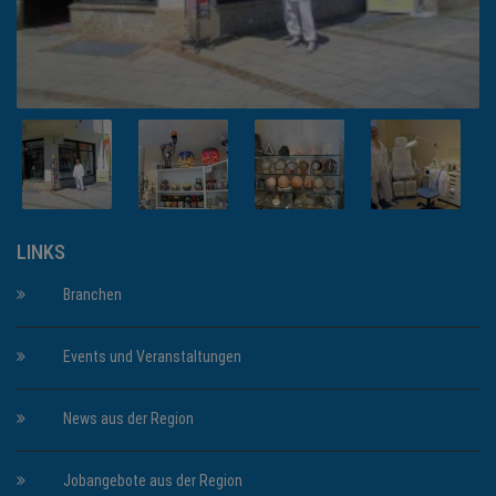
LINKS
Branchen
Events und Veranstaltungen
News aus der Region
Jobangebote aus der Region