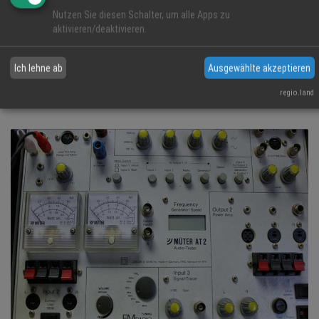
Nutzen Sie diesen Schalter, um alle Apps zu
aktivieren/deaktivieren.
Ich lehne ab
Ausgewählte akzeptieren
regio.land