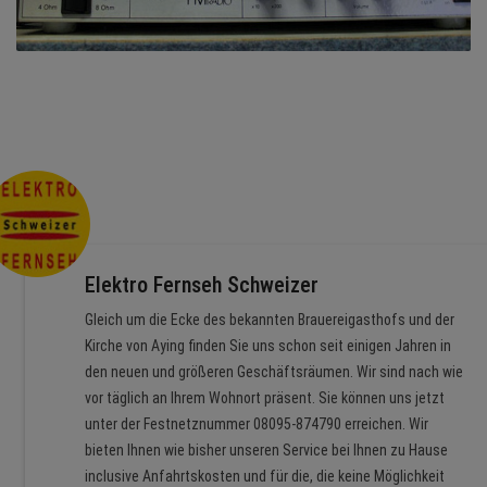
Elektro Fernseh Schweizer
Gleich um die Ecke des bekannten Brauereigasthofs und der
Kirche von Aying finden Sie uns schon seit einigen Jahren in
den neuen und größeren Geschäftsräumen. Wir sind nach wie
vor täglich an Ihrem Wohnort präsent. Sie können uns jetzt
unter der Festnetznummer 08095-874790 erreichen. Wir
bieten Ihnen wie bisher unseren Service bei Ihnen zu Hause
inclusive Anfahrtskosten und für die, die keine Möglichkeit