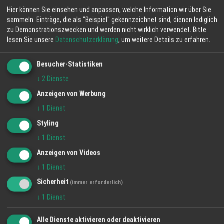
Hier können Sie einsehen und anpassen, welche Information wir über Sie
sammeln. Einträge, die als "Beispiel" gekennzeichnet sind, dienen lediglich
zu Demonstrationszwecken und werden nicht wirklich verwendet.
Bitte
lesen Sie unsere
Datenschutzerklärung
, um weitere Details zu erfahren.
Besucher-Statistiken
↓
2
Dienste
Anzeigen von Werbung
↓
1
Dienst
Styling
↓
1
Dienst
Anzeigen von Videos
↓
1
Dienst
Sicherheit
(immer erforderlich)
↓
1
Dienst
Alle Dienste aktivieren oder deaktivieren