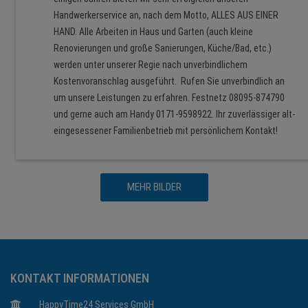
Handwerkerservice an, nach dem Motto, ALLES AUS EINER
HAND. Alle Arbeiten in Haus und Garten (auch kleine
Renovierungen und große Sanierungen, Küche/Bad, etc.)
werden unter unserer Regie nach unverbindlichem
Kostenvoranschlag ausgeführt. Rufen Sie unverbindlich an
um unsere Leistungen zu erfahren. Festnetz 08095-874790
und gerne auch am Handy 0171-9598922. Ihr zuverlässiger alt-
eingesessener Familienbetrieb mit persönlichem Kontakt!
MEHR BILDER
KONTAKT INFORMATIONEN
HappyTime24 Services GmbH