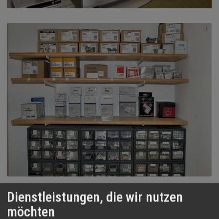
Dienstleistungen, die wir nutzen
möchten