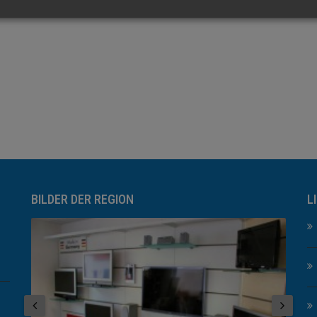
BILDER DER REGION
L