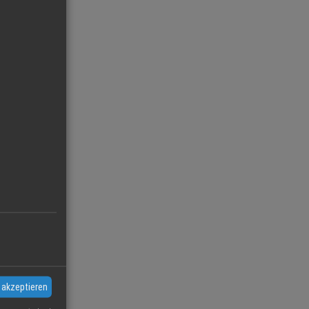
 akzeptieren