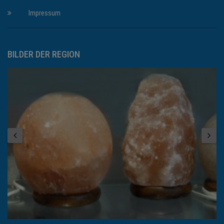
Impressum
BILDER DER REGION