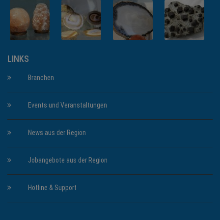
LINKS
Branchen
Events und Veranstaltungen
News aus der Region
Jobangebote aus der Region
Hotline & Support