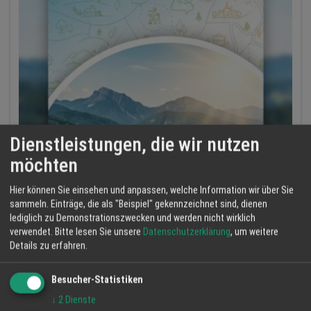
Dienstleistungen, die wir nutzen
möchten
Hier können Sie einsehen und anpassen, welche Information wir über Sie
sammeln. Einträge, die als "Beispiel" gekennzeichnet sind, dienen
lediglich zu Demonstrationszwecken und werden nicht wirklich
verwendet.
Bitte lesen Sie unsere
Datenschutzerklärung
, um weitere
Details zu erfahren.
Besucher-Statistiken
↓
2
Dienste