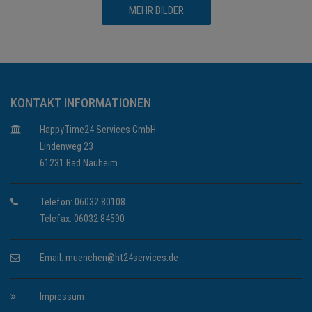
MEHR BILDER
KONTAKT INFORMATIONEN
HappyTime24 Services GmbH
Lindenweg 23
61231 Bad Nauheim
Telefon: 06032 80108
Telefax: 06032 84590
Email:
muenchen@ht24services.de
Impressum