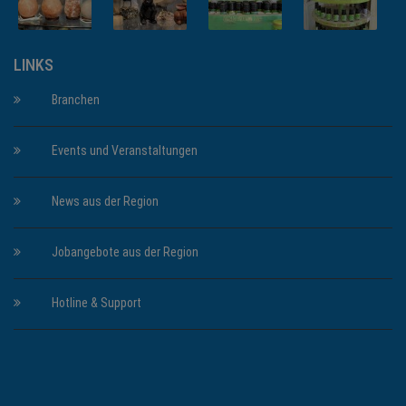
LINKS
Branchen
Events und Veranstaltungen
News aus der Region
Jobangebote aus der Region
Hotline & Support