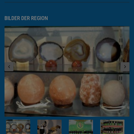
BILDER DER REGION