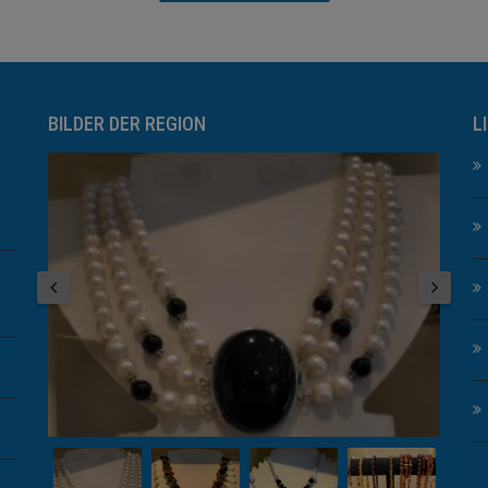
BILDER DER REGION
L