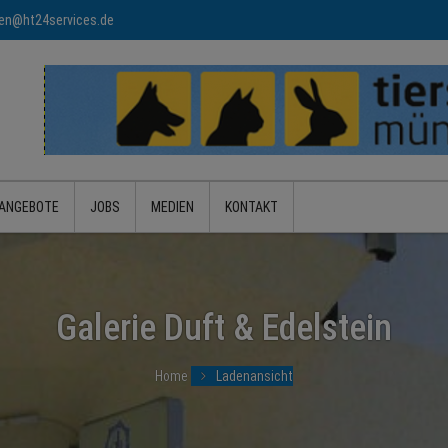
n@ht24services.de
ANGEBOTE
JOBS
MEDIEN
KONTAKT
Galerie Duft & Edelstein
Home
Ladenansicht