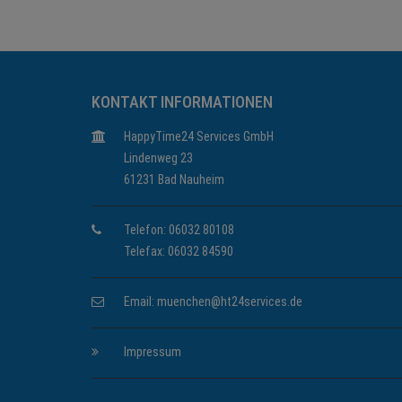
KONTAKT INFORMATIONEN
HappyTime24 Services GmbH
Lindenweg 23
61231 Bad Nauheim
Telefon: 06032 80108
Telefax: 06032 84590
Email:
muenchen@ht24services.de
Impressum