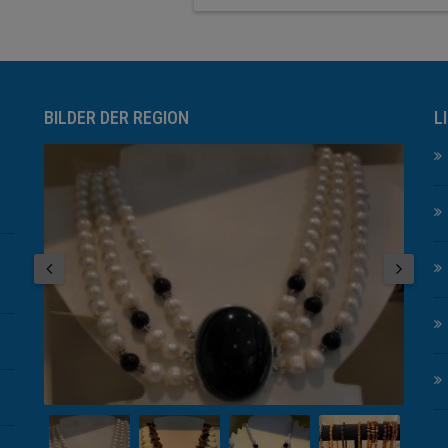
BILDER DER REGION
L