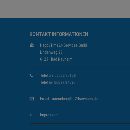
KONTAKT INFORMATIONEN
HappyTime24 Services GmbH
Lindenweg 23
61231 Bad Nauheim
Telefon: 06032 80108
Telefax: 06032 84590
Email:
muenchen@ht24services.de
Impressum