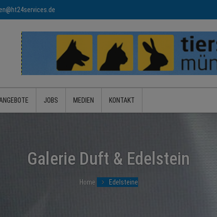
n@ht24services.de
ANGEBOTE
JOBS
MEDIEN
KONTAKT
Galerie Duft & Edelstein
Home
Edelsteine