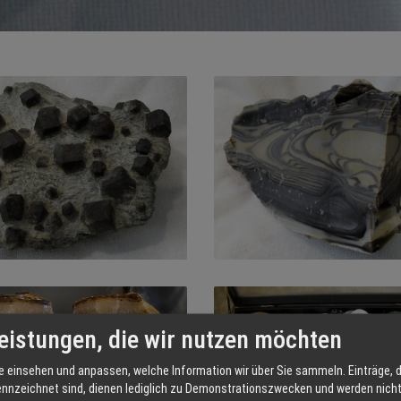
eistungen, die wir nutzen möchten
e einsehen und anpassen, welche Information wir über Sie sammeln. Einträge, d
ennzeichnet sind, dienen lediglich zu Demonstrationszwecken und werden nicht 