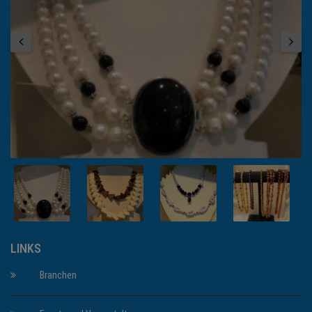
LINKS
Branchen