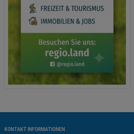
KONTAKT INFORMATIONEN