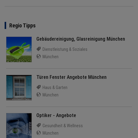
Regio Tipps
Gebäudereinigung, Glasreinigung München
Dienstleistung & Soziales
München
Türen Fenster Angebote München
Haus & Garten
München
Optiker - Angebote
Gesundheit & Wellness
München