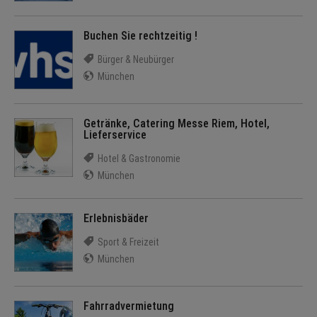
Buchen Sie rechtzeitig !
Bürger & Neubürger
München
Getränke, Catering Messe Riem, Hotel,
Lieferservice
Hotel & Gastronomie
München
Erlebnisbäder
Sport & Freizeit
München
Fahrradvermietung