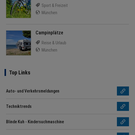
Sport & Freizeit
München
Campinplätze
Reise & Urlaub
München
Top Links
Auto- und Verkehrsmeldungen
Techniktrends
Blinde Kuh - Kindersuchmaschine