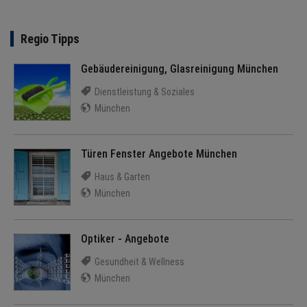
Regio Tipps
Gebäudereinigung, Glasreinigung München
Dienstleistung & Soziales
München
Türen Fenster Angebote München
Haus & Garten
München
Optiker - Angebote
Gesundheit & Wellness
München