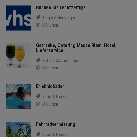
Buchen Sie rechtzeitig !
Bürger & Neubürger
München
Getränke, Catering Messe Riem, Hotel,
Lieferservice
Hotel & Gastronomie
München
Erlebnisbäder
Sport & Freizeit
München
Fahrradvermietung
Sport & Freizeit