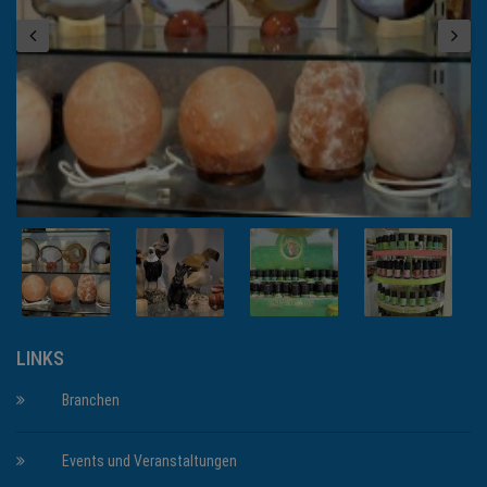
LINKS
Branchen
Events und Veranstaltungen