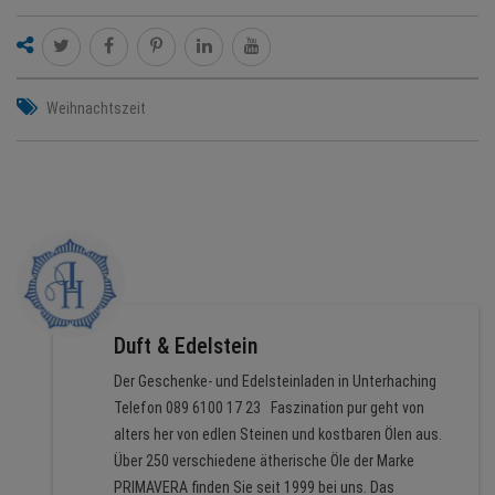
Weihnachtszeit
Duft & Edelstein
Der Geschenke- und Edelsteinladen in Unterhaching
Telefon 089 6100 17 23 Faszination pur geht von
alters her von edlen Steinen und kostbaren Ölen aus.
Über 250 verschiedene ätherische Öle der Marke
PRIMAVERA finden Sie seit 1999 bei uns. Das