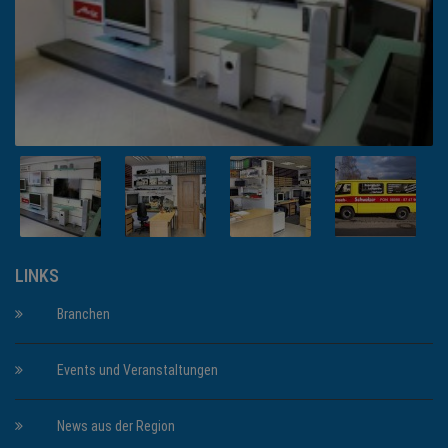
LINKS
Branchen
Events und Veranstaltungen
News aus der Region