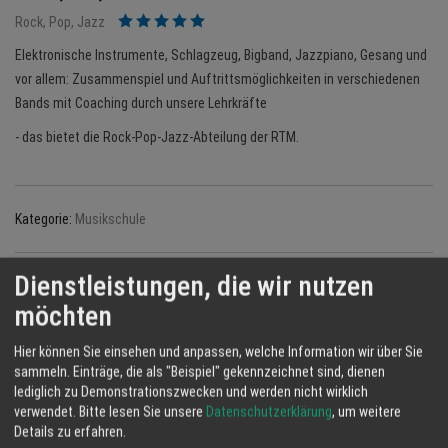
Rock, Pop, Jazz
Elektronische Instrumente, Schlagzeug, Bigband, Jazzpiano, Gesang und
vor allem: Zusammenspiel und Auftrittsmöglichkeiten in verschiedenen
Bands mit Coaching durch unsere Lehrkräfte
- das bietet die Rock-Pop-Jazz-Abteilung der RTM.
Kategorie:
Musikschule
Dienstleistungen, die wir nutzen
möchten
Hier können Sie einsehen und anpassen, welche Information wir über Sie
sammeln. Einträge, die als "Beispiel" gekennzeichnet sind, dienen
lediglich zu Demonstrationszwecken und werden nicht wirklich
verwendet.
Bitte lesen Sie unsere
Datenschutzerklärung
, um weitere
Details zu erfahren.