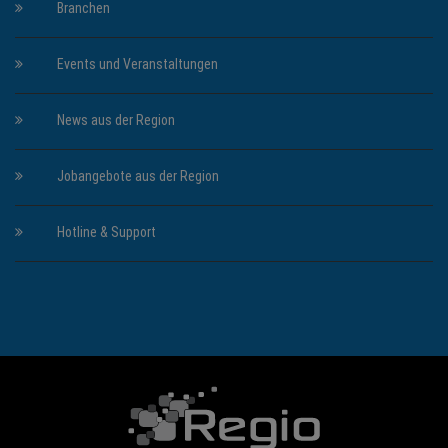
Branchen
Events und Veranstaltungen
News aus der Region
Jobangebote aus der Region
Hotline & Support