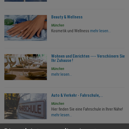
Beauty & Wellness
München
Kosmetik und Wellness
mehr lesen...
Wohnen und Einrichten ---- Verschönern Sie
Ihr Zuhause !
München
mehr lesen...
Auto & Verkehr - Fahrschule,...
München
Hier finden Sie eine Fahrschule in Ihrer Nähe!
mehr lesen...