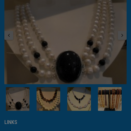
LINKS