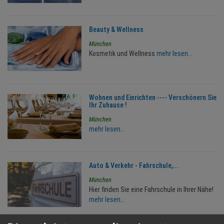
Beauty & Wellness
München
Kosmetik und Wellness
mehr lesen...
Wohnen und Einrichten ---- Verschönern Sie
Ihr Zuhause !
München
mehr lesen...
Auto & Verkehr - Fahrschule,...
München
Hier finden Sie eine Fahrschule in Ihrer Nähe!
mehr lesen...