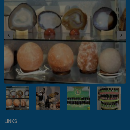
LINKS