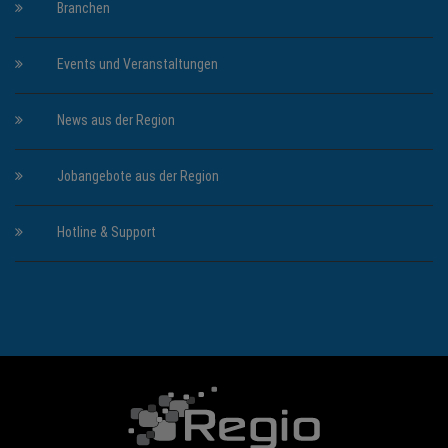
Branchen
Events und Veranstaltungen
News aus der Region
Jobangebote aus der Region
Hotline & Support