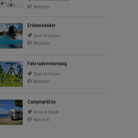
München
Erlebnisbäder
Sport & Freizeit
München
Fahrradvermietung
Sport & Freizeit
München
Campinplätze
Reise & Urlaub
München