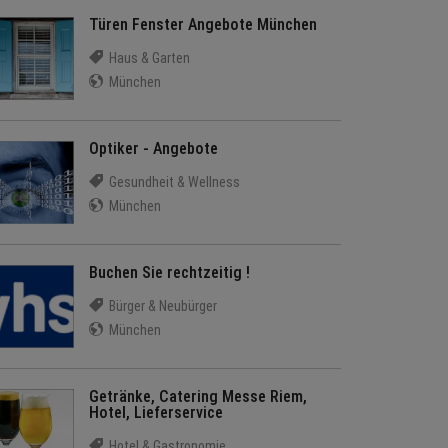
Türen Fenster Angebote München
Haus & Garten
München
Optiker - Angebote
Gesundheit & Wellness
München
Buchen Sie rechtzeitig !
Bürger & Neubürger
München
Getränke, Catering Messe Riem,
Hotel, Lieferservice
Hotel & Gastronomie