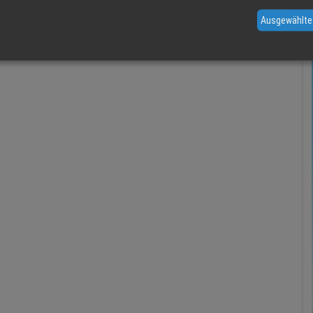
Ausgewählte