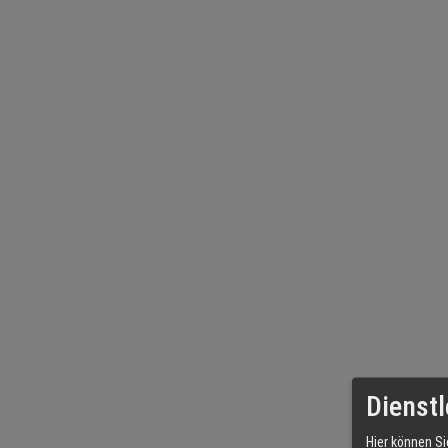
Dienstl
Hier können Si