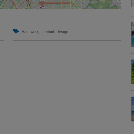
Handwerk
Technik: Design