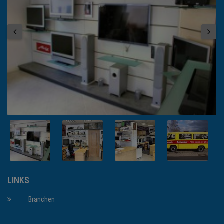
LINKS
Branchen