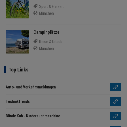
Sport & Freizeit
München
Campinplätze
Reise & Urlaub
München
Top Links
Auto- und Verkehrsmeldungen
Techniktrends
Blinde Kuh - Kindersuchmaschine