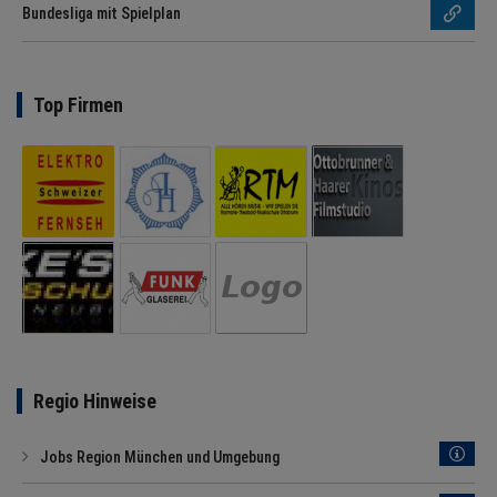
Bundesliga mit Spielplan
Top Firmen
Regio Hinweise
Jobs Region München und Umgebung