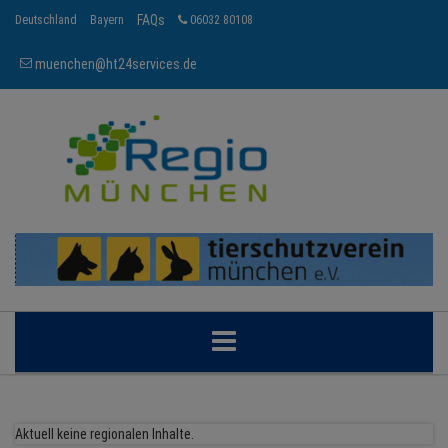
FAQs
Deutschland
Bayern
06032 80108
muenchen@ht24services.de
MÜNCHEN
Aktuell keine regionalen Inhalte.