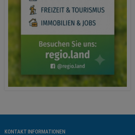
KONTAKT INFORMATIONEN