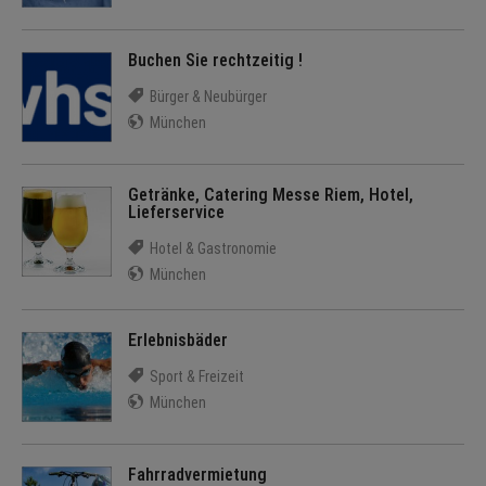
Buchen Sie rechtzeitig !
Bürger & Neubürger
München
Getränke, Catering Messe Riem, Hotel,
Lieferservice
Hotel & Gastronomie
München
Erlebnisbäder
Sport & Freizeit
München
Fahrradvermietung