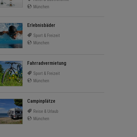
München
Erlebnisbäder
Sport & Freizeit
München
Fahrradvermietung
Sport & Freizeit
München
Campinplätze
Reise & Urlaub
München