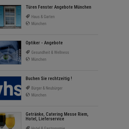
Türen Fenster Angebote München
Haus & Garten
München
Optiker - Angebote
Gesundheit & Wellness
München
Buchen Sie rechtzeitig !
Bürger & Neubürger
München
Getränke, Catering Messe Riem,
Hotel, Lieferservice
Hotel & Gastronomie