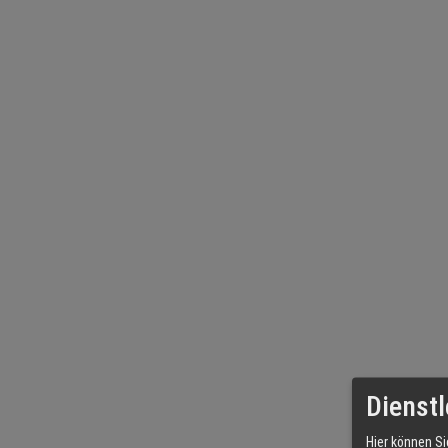
Dienstl
Hier können Si