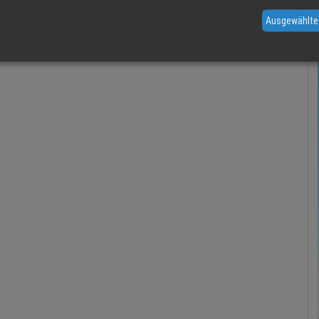
Ausgewählte