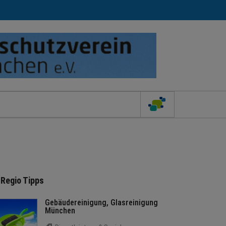
Regio Tipps
Gebäudereinigung, Glasreinigung
München