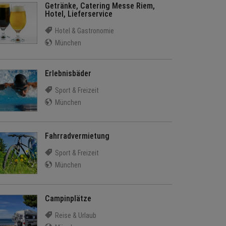
Getränke, Catering Messe Riem,
Hotel, Lieferservice
Hotel & Gastronomie
München
Erlebnisbäder
Sport & Freizeit
München
Fahrradvermietung
Sport & Freizeit
München
Campinplätze
Reise & Urlaub