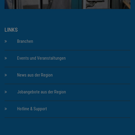
LINKS
Branchen
Events und Veranstaltungen
News aus der Region
Jobangebote aus der Region
Hotline & Support