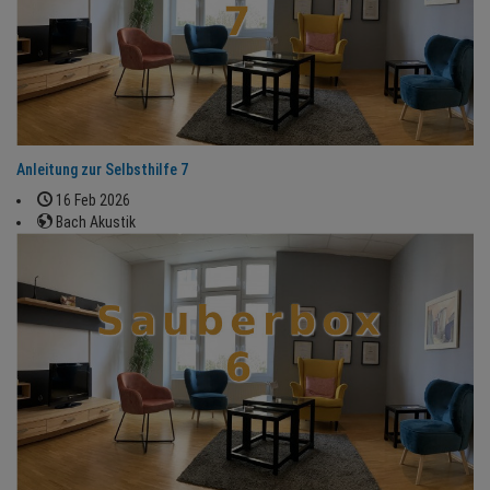
Anleitung zur Selbsthilfe 7
16 Feb 2026
Bach Akustik