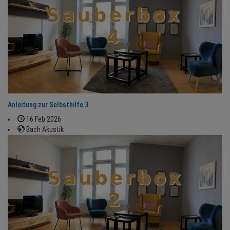
Anleitung zur Selbsthilfe 3
16 Feb 2026
Bach Akustik