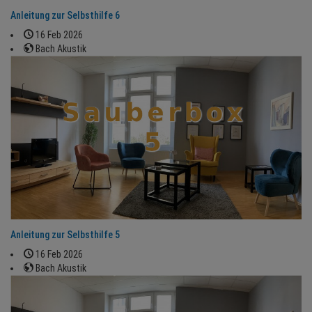
Anleitung zur Selbsthilfe 6
16 Feb 2026
Bach Akustik
Anleitung zur Selbsthilfe 5
16 Feb 2026
Bach Akustik