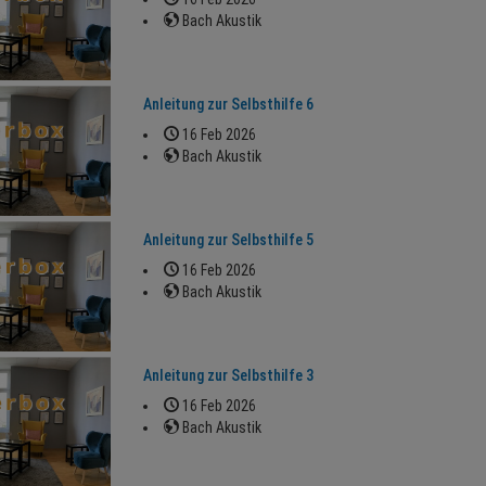
Bach Akustik
Anleitung zur Selbsthilfe 6
16 Feb 2026
Bach Akustik
Anleitung zur Selbsthilfe 5
16 Feb 2026
Bach Akustik
Anleitung zur Selbsthilfe 3
16 Feb 2026
Bach Akustik