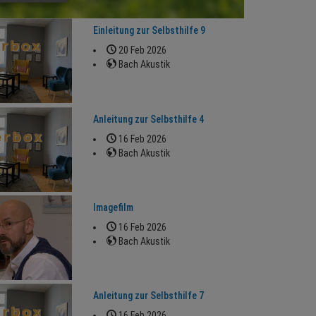
Einleitung zur Selbsthilfe 9
20 Feb 2026
Bach Akustik
Anleitung zur Selbsthilfe 4
16 Feb 2026
Bach Akustik
Imagefilm
16 Feb 2026
Bach Akustik
Anleitung zur Selbsthilfe 7
16 Feb 2026