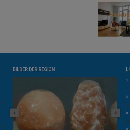
BILDER DER REGION
L