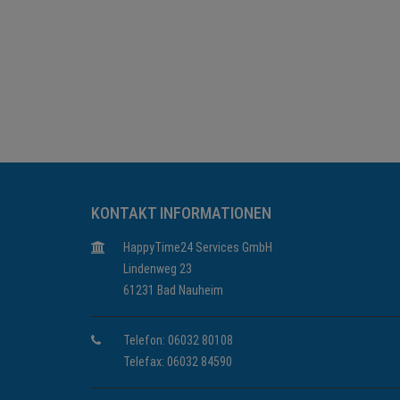
KONTAKT INFORMATIONEN
HappyTime24 Services GmbH
Lindenweg 23
61231 Bad Nauheim
Telefon: 06032 80108
Telefax: 06032 84590