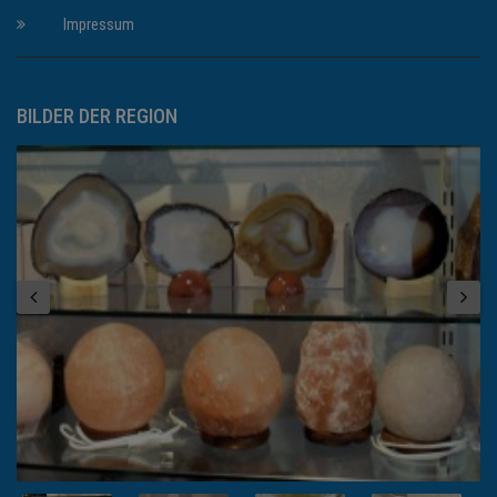
Impressum
BILDER DER REGION