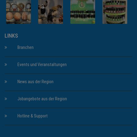
LINKS
Branchen
Events und Veranstaltungen
News aus der Region
Jobangebote aus der Region
Hotline & Support