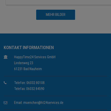
MEHR BILDER
KONTAKT INFORMATIONEN
HappyTime24 Services GmbH
Lindenweg 23
61231 Bad Nauheim
Telefon: 06032 80108
Telefax: 06032 84590
Email:
muenchen@ht24services.de