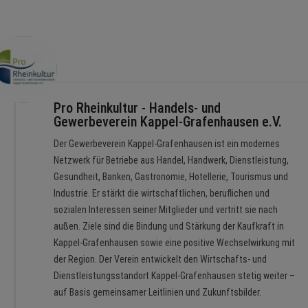
Pro Rheinkultur - Handels- und
Gewerbeverein Kappel-Grafenhausen e.V.
Der Gewerbeverein Kappel-Grafenhausen ist ein modernes
Netzwerk für Betriebe aus Handel, Handwerk, Dienstleistung,
Gesundheit, Banken, Gastronomie, Hotellerie, Tourismus und
Industrie. Er stärkt die wirtschaftlichen, beruflichen und
sozialen Interessen seiner Mitglieder und vertritt sie nach
außen. Ziele sind die Bindung und Stärkung der Kaufkraft in
Kappel-Grafenhausen sowie eine positive Wechselwirkung mit
der Region. Der Verein entwickelt den Wirtschafts- und
Dienstleistungsstandort Kappel-Grafenhausen stetig weiter –
auf Basis gemeinsamer Leitlinien und Zukunftsbilder.