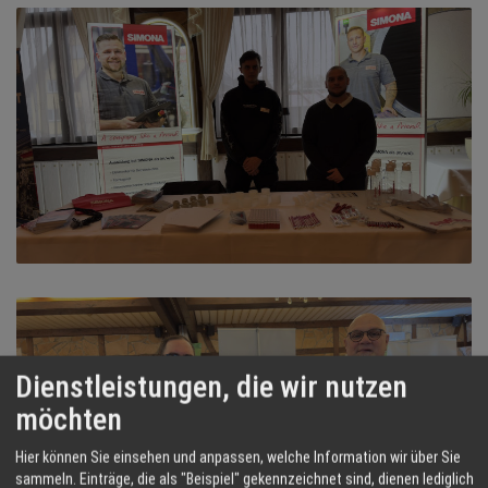
Dienstleistungen, die wir nutzen
möchten
Hier können Sie einsehen und anpassen, welche Information wir über Sie
sammeln. Einträge, die als "Beispiel" gekennzeichnet sind, dienen lediglich