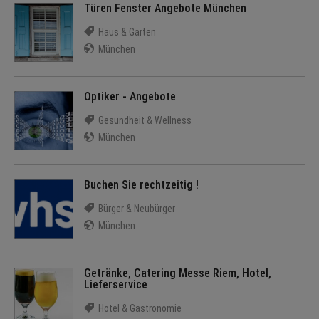
Türen Fenster Angebote München
Haus & Garten
München
Optiker - Angebote
Gesundheit & Wellness
München
Buchen Sie rechtzeitig !
Bürger & Neubürger
München
Getränke, Catering Messe Riem, Hotel,
Lieferservice
Hotel & Gastronomie