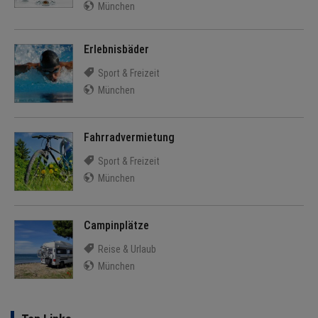
München
Erlebnisbäder
Sport & Freizeit
München
Fahrradvermietung
Sport & Freizeit
München
Campinplätze
Reise & Urlaub
München