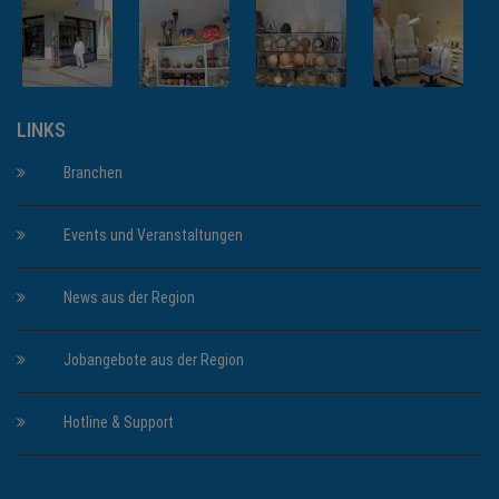
LINKS
Branchen
Events und Veranstaltungen
News aus der Region
Jobangebote aus der Region
Hotline & Support