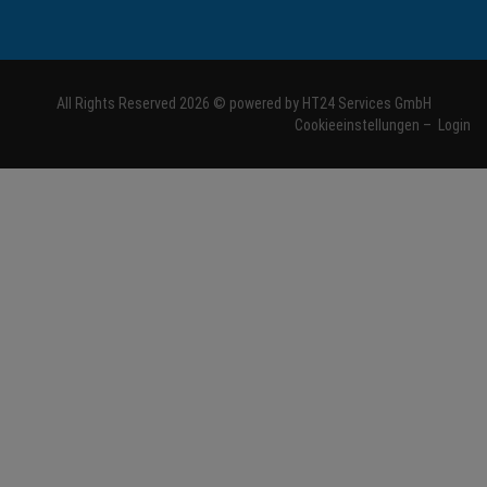
All Rights Reserved 2026 © powered by
HT24 Services GmbH
Cookieeinstellungen
–
Login