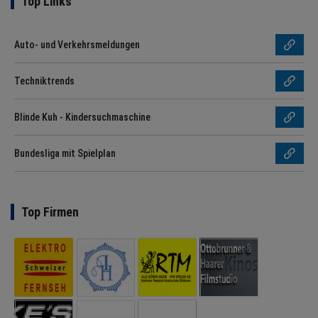
Top Links
Auto- und Verkehrsmeldungen
Techniktrends
Blinde Kuh - Kindersuchmaschine
Bundesliga mit Spielplan
Top Firmen