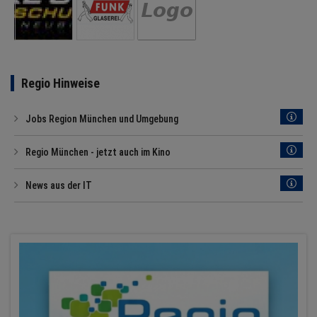
Regio Hinweise
Jobs Region München und Umgebung
Regio München - jetzt auch im Kino
News aus der IT