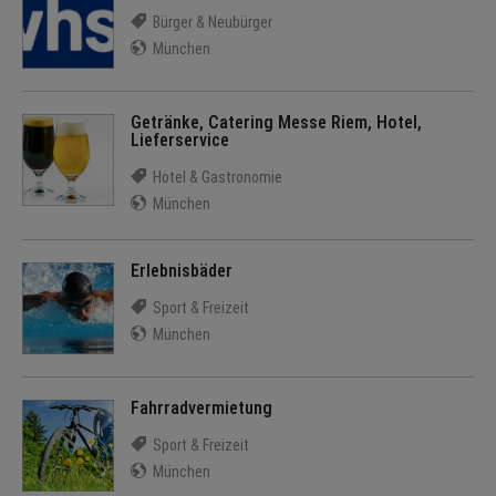
Bürger & Neubürger
München
Getränke, Catering Messe Riem, Hotel,
Lieferservice
Hotel & Gastronomie
München
Erlebnisbäder
Sport & Freizeit
München
Fahrradvermietung
Sport & Freizeit
München