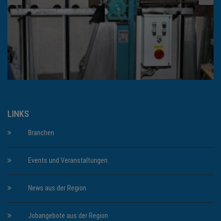
LINKS
Branchen
Events und Veranstaltungen
News aus der Region
Jobangebote aus der Region