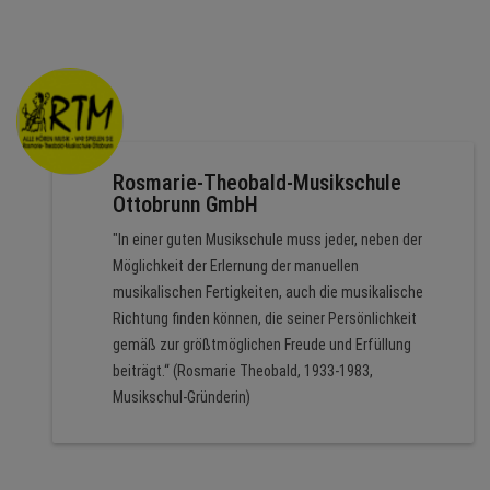
Rosmarie-Theobald-Musikschule
Ottobrunn GmbH
"In einer guten Musikschule muss jeder, neben der
Möglichkeit der Erlernung der manuellen
musikalischen Fertigkeiten, auch die musikalische
Richtung finden können, die seiner Persönlichkeit
gemäß zur größtmöglichen Freude und Erfüllung
beiträgt.“ (Rosmarie Theobald, 1933-1983,
Musikschul-Gründerin)