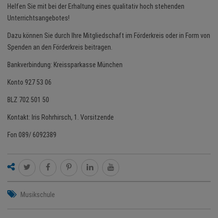
Helfen Sie mit bei der Erhaltung eines qualitativ hoch stehenden
Unterrichtsangebotes!
Dazu können Sie durch Ihre Mitgliedschaft im Förderkreis oder in Form von
Spenden an den Förderkreis beitragen.
Bankverbindung: Kreissparkasse München
Konto 927 53 06
BLZ 702 501 50
Kontakt: Iris Rohrhirsch, 1. Vorsitzende
Fon 089/ 6092389
Musikschule