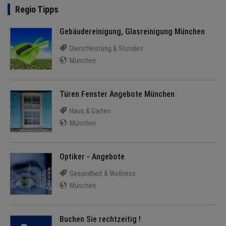
Regio Tipps
Gebäudereinigung, Glasreinigung München
Dienstleistung & Soziales
München
Türen Fenster Angebote München
Haus & Garten
München
Optiker - Angebote
Gesundheit & Wellness
München
Buchen Sie rechtzeitig !