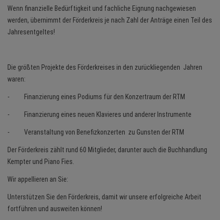
Wenn finanzielle Bedürftigkeit und fachliche Eignung nachgewiesen
werden, übernimmt der Förderkreis je nach Zahl der Anträge einen Teil des
Jahresentgeltes!
Die größten Projekte des Förderkreises in den zurückliegenden Jahren
waren:
- Finanzierung eines Podiums für den Konzertraum der RTM
- Finanzierung eines neuen Klavieres und anderer Instrumente
- Veranstaltung von Benefizkonzerten zu Gunsten der RTM
Der Förderkreis
zählt rund 60 Mitglieder, darunter auch die Buchhandlung
Kempter und Piano Fies.
Wir appellieren an Sie:
Unterstützen Sie den Förderkreis, damit wir unsere erfolgreiche Arbeit
fortführen und ausweiten können!