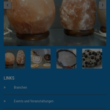
LINKS
Branchen
Events und Veranstaltungen