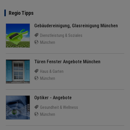
Regio Tipps
Gebäudereinigung, Glasreinigung München
Dienstleistung & Soziales
München
Türen Fenster Angebote München
Haus & Garten
München
Optiker - Angebote
Gesundheit & Wellness
München