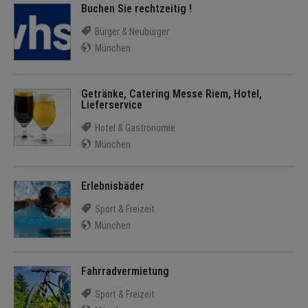
Buchen Sie rechtzeitig !
Bürger & Neubürger
München
Getränke, Catering Messe Riem, Hotel,
Lieferservice
Hotel & Gastronomie
München
Erlebnisbäder
Sport & Freizeit
München
Fahrradvermietung
Sport & Freizeit