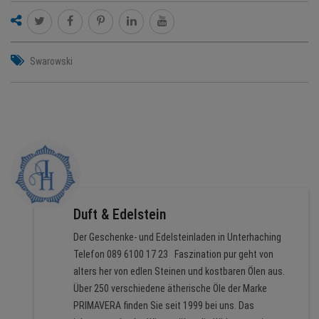
Swarowski
Duft & Edelstein
Der Geschenke- und Edelsteinladen in Unterhaching
Telefon 089 6100 17 23 Faszination pur geht von
alters her von edlen Steinen und kostbaren Ölen aus.
Über 250 verschiedene ätherische Öle der Marke
PRIMAVERA finden Sie seit 1999 bei uns. Das