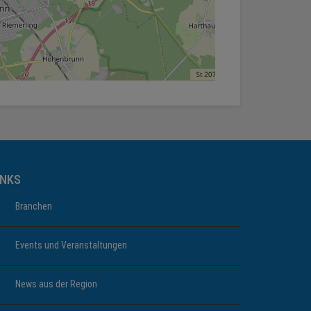
INKS
Branchen
Events und Veranstaltungen
News aus der Region