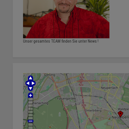
Unser gesamtes TEAM finden Sie unter News !