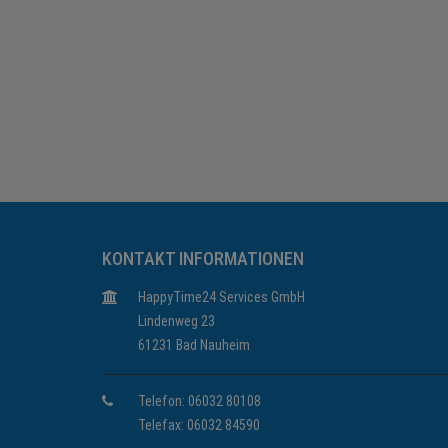
KONTAKT INFORMATIONEN
HappyTime24 Services GmbH
Lindenweg 23
61231 Bad Nauheim
Telefon: 06032 80108
Telefax: 06032 84590