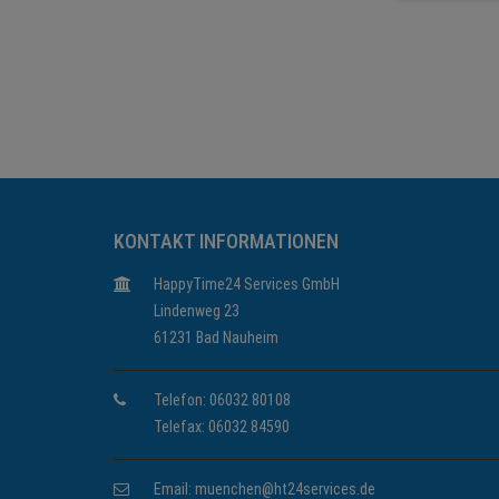
KONTAKT INFORMATIONEN
HappyTime24 Services GmbH
Lindenweg 23
61231 Bad Nauheim
Telefon: 06032 80108
Telefax: 06032 84590
Email:
muenchen@ht24services.de