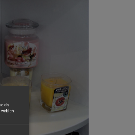
ie als
wirklich