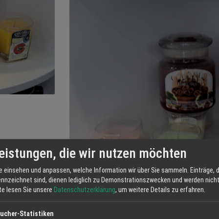
eistungen, die wir nutzen möchten
e einsehen und anpassen, welche Information wir über Sie sammeln. Einträge, d
ennzeichnet sind, dienen lediglich zu Demonstrationszwecken und werden nicht 
tte lesen Sie unsere
Datenschutzerklärung
, um weitere Details zu erfahren.
ucher-Statistiken