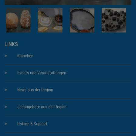
LINKS
Branchen
Events und Veranstaltungen
News aus der Region
Jobangebote aus der Region
Hotline & Support