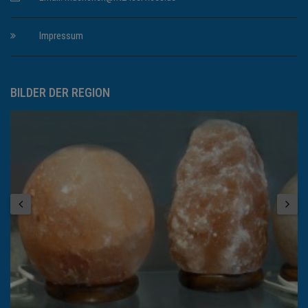
Impressum
BILDER DER REGION