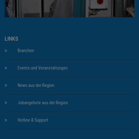
LINKS
Branchen
Events und Veranstaltungen
News aus der Region
Jobangebote aus der Region
Hotline & Support