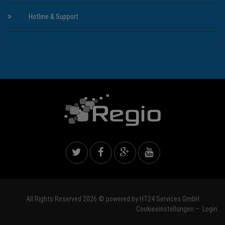
Hotline & Support
All Rights Reserved 2026 © powered by
HT24 Services GmbH
Cookieeinstellungen
–
Login