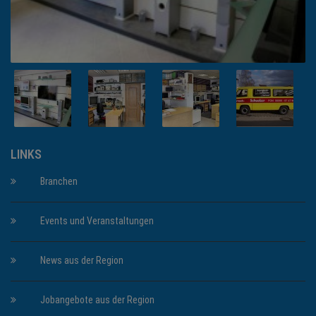
LINKS
Branchen
Events und Veranstaltungen
News aus der Region
Jobangebote aus der Region