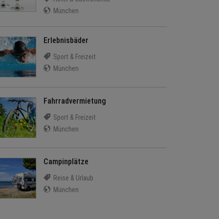
München
Erlebnisbäder
Sport & Freizeit
München
Fahrradvermietung
Sport & Freizeit
München
Campinplätze
Reise & Urlaub
München