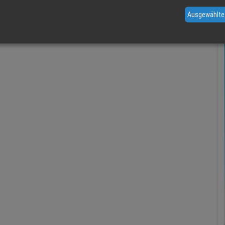
Ausgewählte