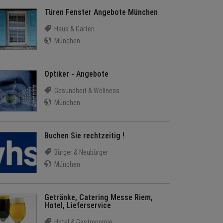
Türen Fenster Angebote München
Haus & Garten
München
Optiker - Angebote
Gesundheit & Wellness
München
Buchen Sie rechtzeitig !
Bürger & Neubürger
München
Getränke, Catering Messe Riem,
Hotel, Lieferservice
Hotel & Gastronomie