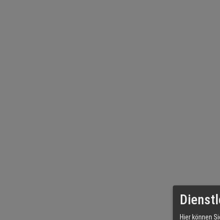
Dienstl
Hier können Si