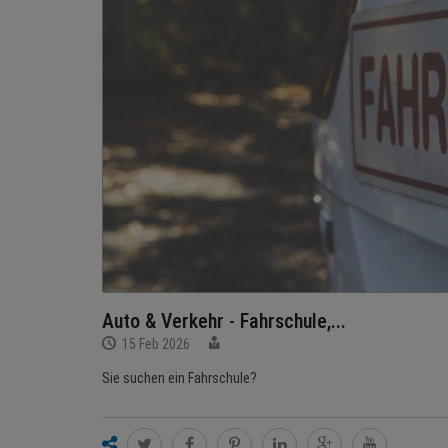
Auto & Verkehr - Fahrschule,...
15 Feb 2026
Sie suchen ein Fahrschule?