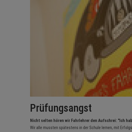
Prüfungsangst
Nicht selten hören wir Fahrlehrer den Aufschrei: "Ich h
Wir alle mussten spätestens in der Schule lernen, mit Erfol