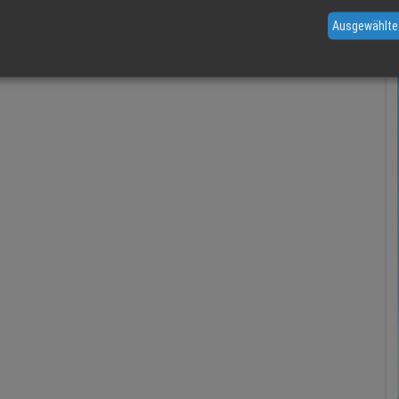
Ausgewählte