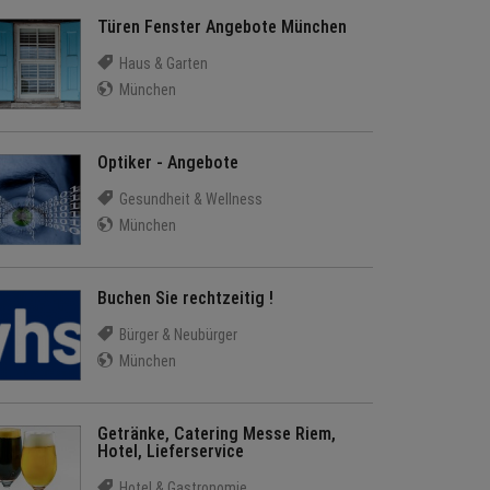
Türen Fenster Angebote München
Haus & Garten
München
Optiker - Angebote
Gesundheit & Wellness
München
Buchen Sie rechtzeitig !
Bürger & Neubürger
München
Getränke, Catering Messe Riem,
Hotel, Lieferservice
Hotel & Gastronomie