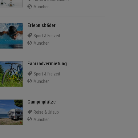
München
Erlebnisbäder
Sport & Freizeit
München
Fahrradvermietung
Sport & Freizeit
München
Campinplätze
Reise & Urlaub
München