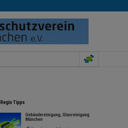
Regio Tipps
Gebäudereinigung, Glasreinigung
München