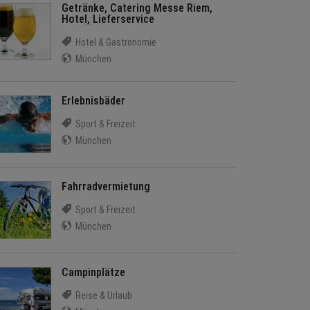
Getränke, Catering Messe Riem,
Hotel, Lieferservice
Hotel & Gastronomie
München
Erlebnisbäder
Sport & Freizeit
München
Fahrradvermietung
Sport & Freizeit
München
Campinplätze
Reise & Urlaub